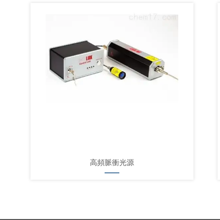
高頻脈衝光源