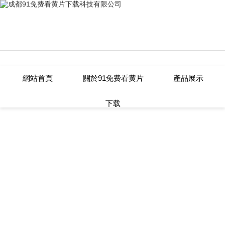
91免费看黄片下载,91免费看网站,黄
網站首頁
關於91免费看黄片
產品展示
下载